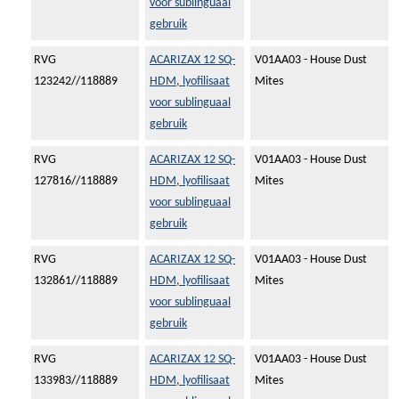
voor sublinguaal
gebruik
RVG
ACARIZAX 12 SQ-
V01AA03 - House Dust
123242//118889
HDM, lyofilisaat
Mites
voor sublinguaal
gebruik
RVG
ACARIZAX 12 SQ-
V01AA03 - House Dust
127816//118889
HDM, lyofilisaat
Mites
voor sublinguaal
gebruik
RVG
ACARIZAX 12 SQ-
V01AA03 - House Dust
132861//118889
HDM, lyofilisaat
Mites
voor sublinguaal
gebruik
RVG
ACARIZAX 12 SQ-
V01AA03 - House Dust
133983//118889
HDM, lyofilisaat
Mites