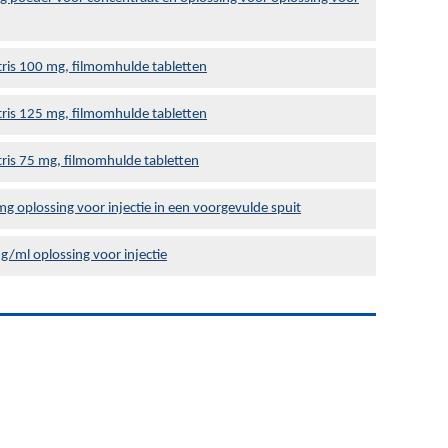
atris 100 mg, filmomhulde tabletten
atris 125 mg, filmomhulde tabletten
atris 75 mg, filmomhulde tabletten
 oplossing voor injectie in een voorgevulde spuit
g/ml oplossing voor injectie