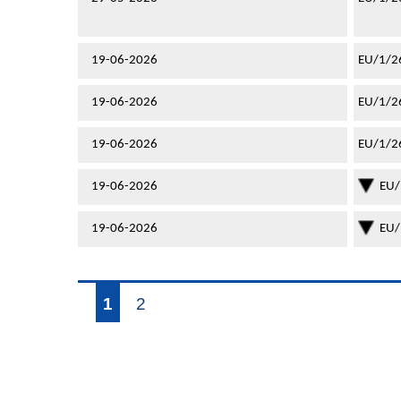
19-06-2026
EU/1/2
19-06-2026
EU/1/2
19-06-2026
EU/1/2
19-06-2026
EU/
19-06-2026
EU/
1
2