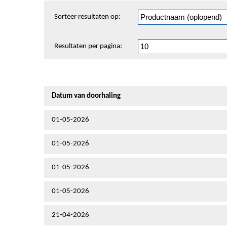
Sorteren
Sorteer resultaten op:
en
pagineren
Resultaten per pagina:
Datum van doorhaling
01-05-2026
01-05-2026
01-05-2026
01-05-2026
21-04-2026