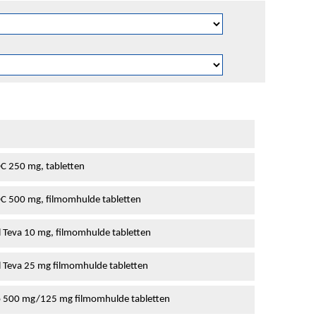
 250 mg, tabletten
 500 mg, filmomhulde tabletten
l Teva 10 mg, filmomhulde tabletten
l Teva 25 mg filmomhulde tabletten
o 500 mg/125 mg filmomhulde tabletten