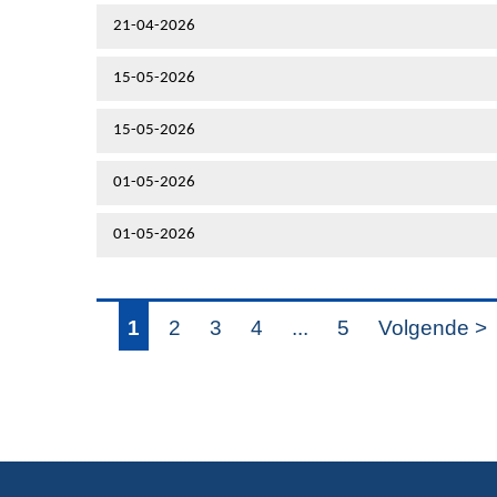
21-04-2026
15-05-2026
15-05-2026
01-05-2026
01-05-2026
1
2
3
4
...
5
Volgende >