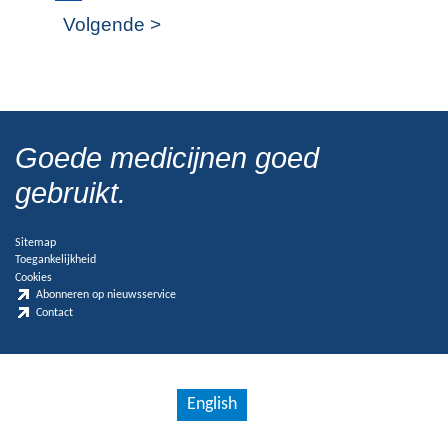
Volgende >
Goede medicijnen goed
gebruikt.
Sitemap
Toegankelijkheid
Cookies
Abonneren op nieuwsservice
Contact
English