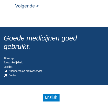
Volgende >
Goede medicijnen goed
gebruikt.
Sitemap
Toegankelijkheid
Cookies
Abonneren op nieuwsservice
Contact
English