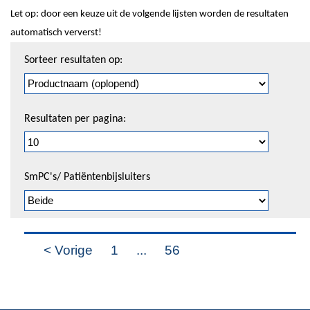
Let op: door een keuze uit de volgende lijsten worden de resultaten
automatisch ververst!
Sorteren
Sorteer resultaten op:
en
pagineren
Resultaten per pagina:
SmPC's/ Patiëntenbijsluiters
< Vorige
1
...
56