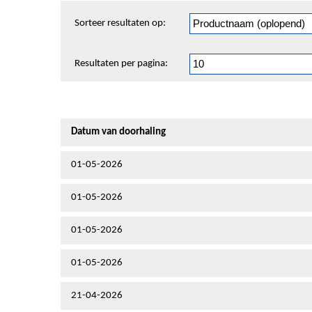
Sorteren
Sorteer resultaten op:
en
pagineren
Resultaten per pagina:
Datum van doorhaling
01-05-2026
01-05-2026
01-05-2026
01-05-2026
21-04-2026