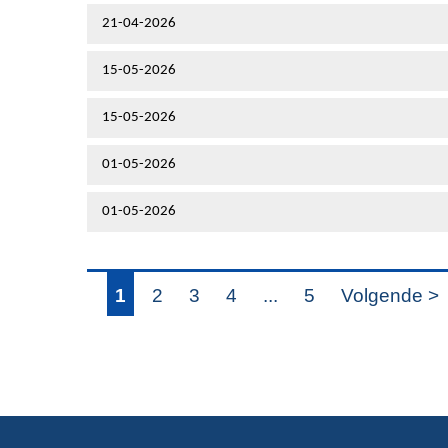
21-04-2026
15-05-2026
15-05-2026
01-05-2026
01-05-2026
1
2
3
4
...
5
Volgende >