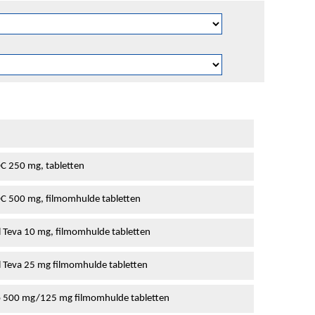
 250 mg, tabletten
 500 mg, filmomhulde tabletten
l Teva 10 mg, filmomhulde tabletten
l Teva 25 mg filmomhulde tabletten
o 500 mg/125 mg filmomhulde tabletten