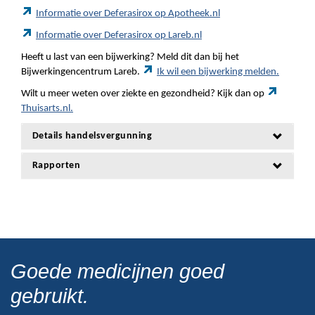
Informatie over Deferasirox op Apotheek.nl
Informatie over Deferasirox op Lareb.nl
Heeft u last van een bijwerking? Meld dit dan bij het
Bijwerkingencentrum Lareb.
Ik wil een bijwerking melden.
Wilt u meer weten over ziekte en gezondheid? Kijk dan op
Thuisarts.nl.
Details handelsvergunning
Rapporten
Goede medicijnen goed
gebruikt.