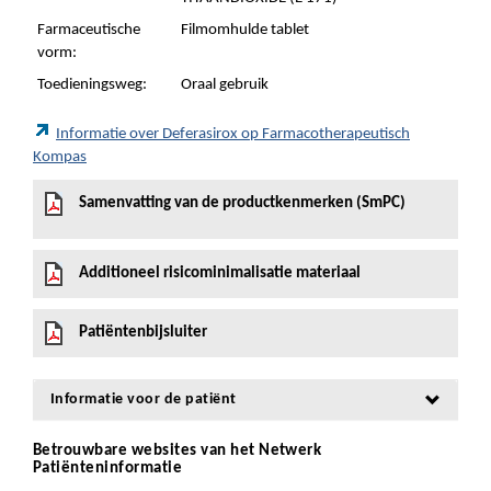
Farmaceutische
Filmomhulde tablet
vorm:
Toedieningsweg:
Oraal gebruik
Informatie over Deferasirox op Farmacotherapeutisch
Kompas
Samenvatting van de productkenmerken (SmPC)
Additioneel risicominimalisatie materiaal
Patiëntenbijsluiter
Informatie voor de patiënt
Betrouwbare websites van het Netwerk
Patiënteninformatie