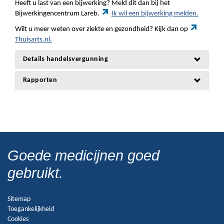
Heeft u last van een bijwerking? Meld dit dan bij het
Bijwerkingencentrum Lareb.
Ik wil een bijwerking melden.
Wilt u meer weten over ziekte en gezondheid? Kijk dan op
Thuisarts.nl.
Details handelsvergunning
Rapporten
Goede medicijnen goed
gebruikt.
Sitemap
Toegankelijkheid
Cookies