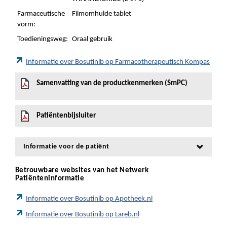
Farmaceutische
Filmomhulde tablet
vorm:
Toedieningsweg:
Oraal gebruik
Informatie over Bosutinib op Farmacotherapeutisch Kompas
Samenvatting van de productkenmerken (SmPC)
Patiëntenbijsluiter
Informatie voor de patiënt
Betrouwbare websites van het Netwerk
Patiënteninformatie
Informatie over Bosutinib op Apotheek.nl
Informatie over Bosutinib op Lareb.nl