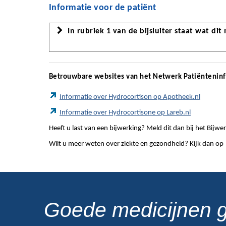
Informatie voor de patiënt
In rubriek 1 van de bijsluiter staat wat dit
Betrouwbare websites van het Netwerk Patiëntenin
Informatie over Hydrocortison op Apotheek.nl
Informatie over Hydrocortisone op Lareb.nl
Heeft u last van een bijwerking? Meld dit dan bij het Bij
Wilt u meer weten over ziekte en gezondheid? Kijk dan op
Goede medicijnen 