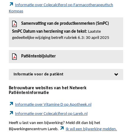
Informatie over Colecalciferol op Farmacotherapeutisch
Kompas
Samenvatting van de productkenmerken (SmPC)
SmPC Datum van herziening van de tekst:
Laatste
gedeeltelijke wijziging betreft rubriek 6.3: 30 april 2025
Patiëntenbijsluiter
Informatie voor de patiënt
Betrouwbare websites van het Netwerk
Patiënteninformatie
Informatie over Vitamine D op Apotheek.nl
Informatie over Colecalciferol op Lareb.nl
Heeft u last van een bijwerking? Meld dit dan bij het
Bijwerkingencentrum Lareb.
Ik wil een bijwerking melden.