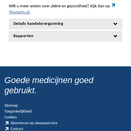
Wilt u meer weten over ziekte en gezondheid? Kijk dan op
Thuisarts.nl.
Details handelsvergunning
Rapporten
Goede medicijnen goed
gebruikt.
Sitemap
Toegankelijkheid
Cookies
Abonneren op nieuwsservice
Contact