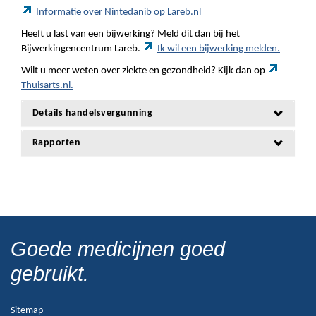
Informatie over Nintedanib op Lareb.nl
Heeft u last van een bijwerking? Meld dit dan bij het
Bijwerkingencentrum Lareb.
Ik wil een bijwerking melden.
Wilt u meer weten over ziekte en gezondheid? Kijk dan op
Thuisarts.nl.
Details handelsvergunning
Rapporten
Goede medicijnen goed
gebruikt.
Sitemap