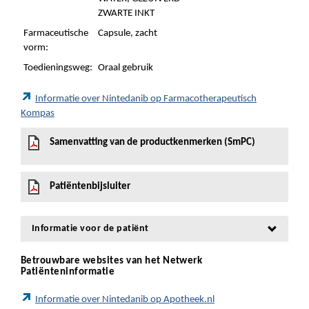
ZWARTE INKT
Farmaceutische
Capsule, zacht
vorm:
Toedieningsweg:
Oraal gebruik
Informatie over Nintedanib op Farmacotherapeutisch
Kompas
Samenvatting van de productkenmerken (SmPC)
Patiëntenbijsluiter
Informatie voor de patiënt
Betrouwbare websites van het Netwerk
Patiënteninformatie
Informatie over Nintedanib op Apotheek.nl