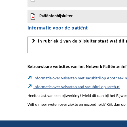
Patiëntenbijsluiter
Informatie voor de patiënt
In rubriek 1 van de bijsluiter staat wat dit
Betrouwbare websites van het Netwerk Patiëntenin
Informatie over Valsartan met sacubitril op Apotheek.n
Informatie over Valsartan and sacubitril op Lareb.nl
Heeft u last van een bijwerking? Meld dit dan bij het Bij
Wilt u meer weten over ziekte en gezondheid? Kijk dan op