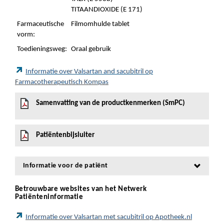
TITAANDIOXIDE (E 171)
Farmaceutische
Filmomhulde tablet
vorm:
Toedieningsweg:
Oraal gebruik
Informatie over Valsartan and sacubitril op
Farmacotherapeutisch Kompas
Samenvatting van de productkenmerken (SmPC)
Patiëntenbijsluiter
Informatie voor de patiënt
Betrouwbare websites van het Netwerk
Patiënteninformatie
Informatie over Valsartan met sacubitril op Apotheek.nl