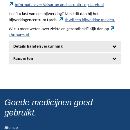
Informatie over Valsartan and sacubitril op Lareb.nl
Heeft u last van een bijwerking? Meld dit dan bij het
Bijwerkingencentrum Lareb.
Ik wil een bijwerking melden.
Wilt u meer weten over ziekte en gezondheid? Kijk dan op
Thuisarts.nl.
Details handelsvergunning
Rapporten
Goede medicijnen goed
gebruikt.
Sitemap