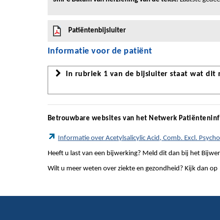
Patiëntenbijsluiter
Informatie voor de patiënt
In rubriek 1 van de bijsluiter staat wat dit
Betrouwbare websites van het Netwerk Patiëntenin
Informatie over Acetylsalicylic Acid, Comb. Excl. Psycho
Heeft u last van een bijwerking? Meld dit dan bij het Bij
Wilt u meer weten over ziekte en gezondheid? Kijk dan op