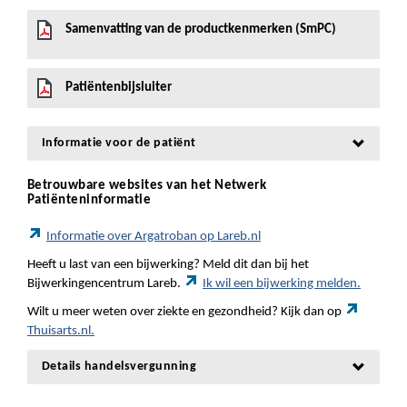
Samenvatting van de productkenmerken (SmPC)
Patiëntenbijsluiter
Informatie voor de patiënt
Betrouwbare websites van het Netwerk
Patiënteninformatie
Informatie over Argatroban op Lareb.nl
Heeft u last van een bijwerking? Meld dit dan bij het
Bijwerkingencentrum Lareb.
Ik wil een bijwerking melden.
Wilt u meer weten over ziekte en gezondheid? Kijk dan op
Thuisarts.nl.
Details handelsvergunning