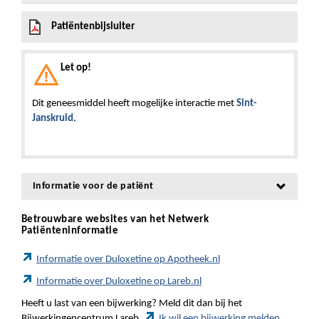
Patiëntenbijsluiter
Let op!
Dit geneesmiddel heeft mogelijke interactie met
Sint-
Janskruid
.
Informatie voor de patiënt
Betrouwbare websites van het Netwerk
Patiënteninformatie
Informatie over Duloxetine op Apotheek.nl
Informatie over Duloxetine op Lareb.nl
Heeft u last van een bijwerking? Meld dit dan bij het
Bijwerkingencentrum Lareb.
Ik wil een bijwerking melden.