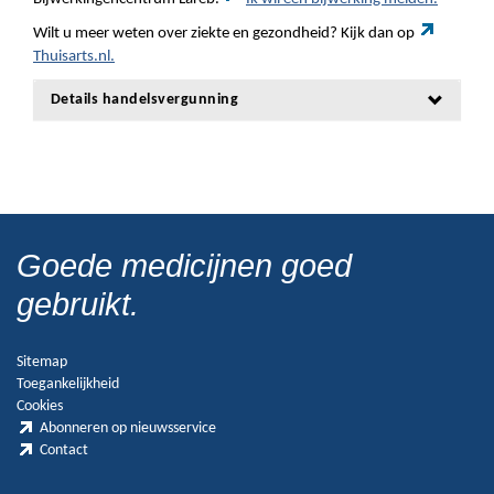
Wilt u meer weten over ziekte en gezondheid? Kijk dan op
Thuisarts.nl.
Details handelsvergunning
Goede medicijnen goed
gebruikt.
Sitemap
Toegankelijkheid
Cookies
Abonneren op nieuwsservice
Contact