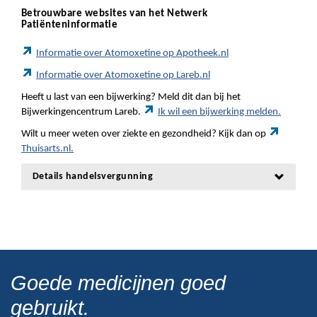
Betrouwbare websites van het Netwerk
Patiënteninformatie
Informatie over Atomoxetine op Apotheek.nl
Informatie over Atomoxetine op Lareb.nl
Heeft u last van een bijwerking? Meld dit dan bij het
Bijwerkingencentrum Lareb.
Ik wil een bijwerking melden.
Wilt u meer weten over ziekte en gezondheid? Kijk dan op
Thuisarts.nl.
Details handelsvergunning
Goede medicijnen goed
gebruikt.