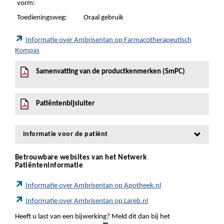
vorm:
Toedieningsweg:
Oraal gebruik
Informatie over Ambrisentan op Farmacotherapeutisch
Kompas
Samenvatting van de productkenmerken (SmPC)
Patiëntenbijsluiter
Informatie voor de patiënt
Betrouwbare websites van het Netwerk
Patiënteninformatie
Informatie over Ambrisentan op Apotheek.nl
Informatie over Ambrisentan op Lareb.nl
Heeft u last van een bijwerking? Meld dit dan bij het