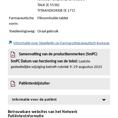
TALK (E 553b)
TITAANDIOXIDE (E 171)
Farmaceutische
Filmomhulde tablet
vorm:
Toedieningsweg:
Oraal gebruik
Informatie over Sitagliptin op Farmacotherapeutisch Kompas
Samenvatting van de productkenmerken (SmPC)
SmPC Datum van herziening van de tekst:
Laatste
gedeeltelijke wijziging betreft rubriek 9: 29 augustus 2025
Patiëntenbijsluiter
Informatie voor de patiënt
Betrouwbare websites van het Netwerk
Patiënteninformatie