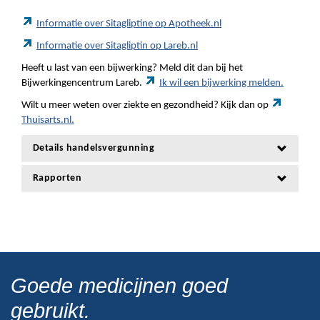
Informatie over Sitagliptine op Apotheek.nl
Informatie over Sitagliptin op Lareb.nl
Heeft u last van een bijwerking? Meld dit dan bij het
Bijwerkingencentrum Lareb.
Ik wil een bijwerking melden.
Wilt u meer weten over ziekte en gezondheid? Kijk dan op
Thuisarts.nl.
Details handelsvergunning
Rapporten
Goede medicijnen goed
gebruikt.