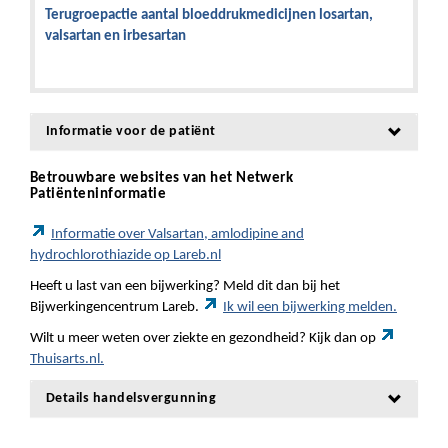
Terugroepactie aantal bloeddrukmedicijnen losartan,
valsartan en irbesartan
Informatie voor de patiënt
Betrouwbare websites van het Netwerk
Patiënteninformatie
Informatie over Valsartan, amlodipine and
hydrochlorothiazide op Lareb.nl
Heeft u last van een bijwerking? Meld dit dan bij het
Bijwerkingencentrum Lareb.
Ik wil een bijwerking melden.
Wilt u meer weten over ziekte en gezondheid? Kijk dan op
Thuisarts.nl.
Details handelsvergunning