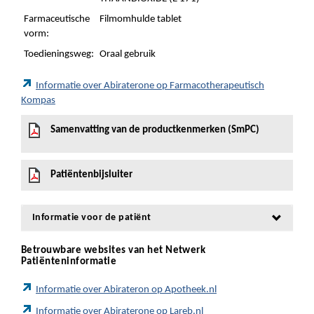
Farmaceutische
Filmomhulde tablet
vorm:
Toedieningsweg:
Oraal gebruik
Informatie over Abiraterone op Farmacotherapeutisch
Kompas
Samenvatting van de productkenmerken (SmPC)
Patiëntenbijsluiter
Informatie voor de patiënt
Betrouwbare websites van het Netwerk
Patiënteninformatie
Informatie over Abirateron op Apotheek.nl
Informatie over Abiraterone op Lareb.nl