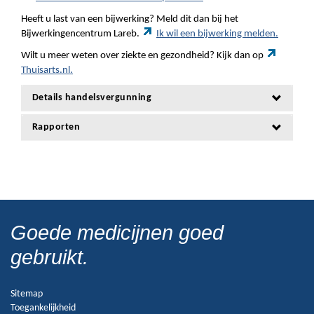
Heeft u last van een bijwerking? Meld dit dan bij het
Bijwerkingencentrum Lareb.
Ik wil een bijwerking melden.
Wilt u meer weten over ziekte en gezondheid? Kijk dan op
Thuisarts.nl.
Details handelsvergunning
Rapporten
Goede medicijnen goed
gebruikt.
Sitemap
Toegankelijkheid