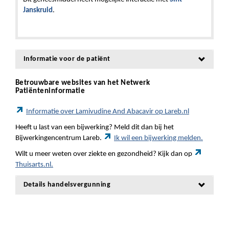
Janskruid
.
Informatie voor de patiënt
Betrouwbare websites van het Netwerk
Patiënteninformatie
Informatie over Lamivudine And Abacavir op Lareb.nl
Heeft u last van een bijwerking? Meld dit dan bij het
Bijwerkingencentrum Lareb.
Ik wil een bijwerking melden.
Wilt u meer weten over ziekte en gezondheid? Kijk dan op
Thuisarts.nl.
Details handelsvergunning