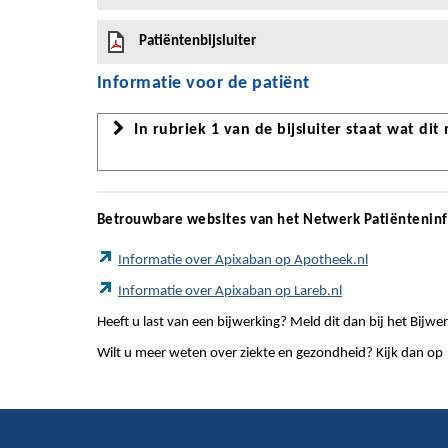
Patiëntenbijsluiter
Informatie voor de patiënt
In rubriek 1 van de bijsluiter staat wat dit
Betrouwbare websites van het Netwerk Patiëntenin
Informatie over Apixaban op Apotheek.nl
Informatie over Apixaban op Lareb.nl
Heeft u last van een bijwerking? Meld dit dan bij het Bij
Wilt u meer weten over ziekte en gezondheid? Kijk dan op