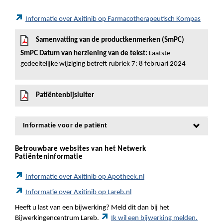
Informatie over Axitinib op Farmacotherapeutisch Kompas
Samenvatting van de productkenmerken (SmPC)
SmPC Datum van herziening van de tekst:
Laatste
gedeeltelijke wijziging betreft rubriek 7: 8 februari 2024
Patiëntenbijsluiter
Informatie voor de patiënt
Betrouwbare websites van het Netwerk
Patiënteninformatie
Informatie over Axitinib op Apotheek.nl
Informatie over Axitinib op Lareb.nl
Heeft u last van een bijwerking? Meld dit dan bij het
Bijwerkingencentrum Lareb.
Ik wil een bijwerking melden.