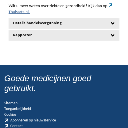
Wilt u meer weten over ziekte en gezondheid? Kijk dan op
Thuisarts.nl.
Details handelsvergunning
Rapporten
Goede medicijnen goed
gebruikt.
Sitemap
Toegankelijkheid
Cookies
Abonneren op nieuwsservice
Contact