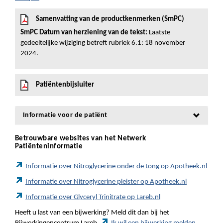
Samenvatting van de productkenmerken (SmPC)
SmPC Datum van herziening van de tekst:
Laatste
gedeeltelijke wijziging betreft rubriek 6.1: 18 november
2024.
Patiëntenbijsluiter
Informatie voor de patiënt
Betrouwbare websites van het Netwerk
Patiënteninformatie
Informatie over Nitroglycerine onder de tong op Apotheek.nl
Informatie over Nitroglycerine pleister op Apotheek.nl
Informatie over Glyceryl Trinitrate op Lareb.nl
Heeft u last van een bijwerking? Meld dit dan bij het