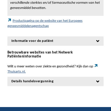
verschillende sterktes en/of farmaceutische vormen van het
geneesmiddel bevatten.
Productpagina op de website van het Europees
geneesmiddelenagentschap
Informatie voor de patiënt
Betrouwbare websites van het Netwerk
Patiënteninformatie
Wilt u meer weten over ziekte en gezondheid? Kijk dan op
Thuisarts.nl.
Details handelsvergunning