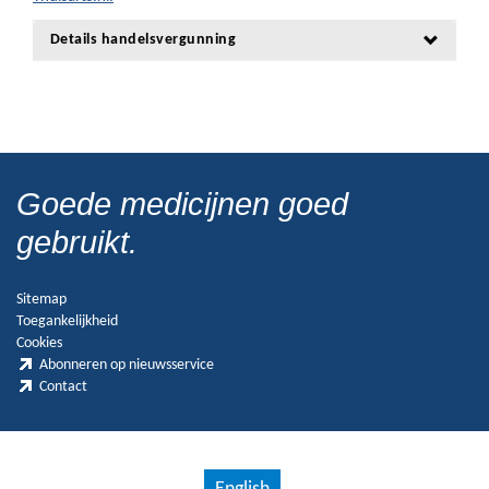
Details handelsvergunning
Goede medicijnen goed
gebruikt.
Sitemap
Toegankelijkheid
Cookies
Abonneren op nieuwsservice
Contact