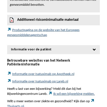
geneesmiddel bevatten.
Additioneel risicominimalisatie materiaal
Productpagina op de website van het Europees
geneesmiddelenagentschap
Informatie voor de patiënt
Betrouwbare websites van het Netwerk
Patiënteninformatie
Informatie over Isatuximab op Apotheek.nl
Informatie over Isatuximab op Lareb.nl
Heeft u last van een bijwerking? Meld dit dan bij het
Bijwerkingencentrum Lareb.
Ik wil een bijwerking melden.
Wilt u meer weten over ziekte en gezondheid? Kijk dan op
Thuisarts.nl.