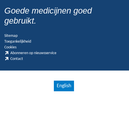
Goede medicijnen goed
gebruikt.
Sitemap
Toegankelijkheid
Cookies
Abonneren op nieuwsservice
Contact
English