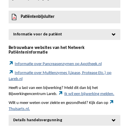
Patiëntenbijsluiter
Informatie voor de patiënt
Betrouwbare websites van het Netwerk
Patiënteninformatie
Informatie over Pancreasenzymen op Apotheek.nl
Informatie over Multienzymes (Lipase, Protease Etc.) op
Lareb.nl
Heeft u last van een bijwerking? Meld dit dan bij het
Bijwerkingencentrum Lareb.
Ik wil een bijwerking melden.
Wilt u meer weten over ziekte en gezondheid? Kijk dan op
Thuisarts.nl.
Details handelsvergunning