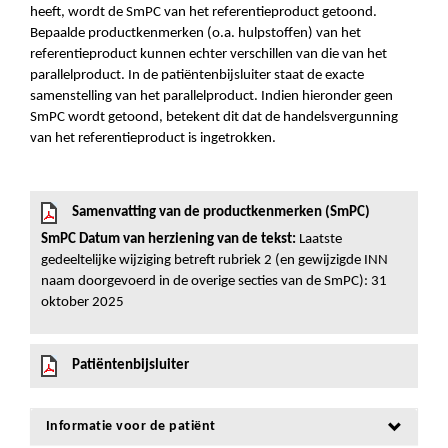
heeft, wordt de SmPC van het referentieproduct getoond.
Bepaalde productkenmerken (o.a. hulpstoffen) van het
referentieproduct kunnen echter verschillen van die van het
parallelproduct. In de patiëntenbijsluiter staat de exacte
samenstelling van het parallelproduct. Indien hieronder geen
SmPC wordt getoond, betekent dit dat de handelsvergunning
van het referentieproduct is ingetrokken.
Samenvatting van de productkenmerken (SmPC)
SmPC Datum van herziening van de tekst:
Laatste
gedeeltelijke wijziging betreft rubriek 2 (en gewijzigde INN
naam doorgevoerd in de overige secties van de SmPC): 31
oktober 2025
Patiëntenbijsluiter
Informatie voor de patiënt