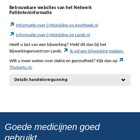
Betrouwbare websites van het Netwerk
Patiënteninformatie
Informatie over Cytisinicline op Apotheek.nl
Informatie over Cytisinicline op Lareb.nl
Heeft u last van een bijwerking? Meld dit dan bij het
Bijwerkingencentrum Lareb.
Ik wil een bijwerking melden.
Wilt u meer weten over ziekte en gezondheid? Kijk dan op
Thuisarts.nl.
Details handelsvergunning
Goede medicijnen goed
gebruikt.