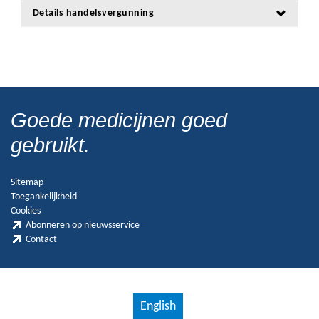
Details handelsvergunning
Goede medicijnen goed
gebruikt.
Sitemap
Toegankelijkheid
Cookies
Abonneren op nieuwsservice
Contact
English