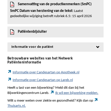
Samenvatting van de productkenmerken (SmPC)
SmPC Datum van herziening van de tekst:
Laatst
gedeeltelijke wijziging betreft rubriek 6.5: 15 april 2026
Patiëntenbijsluiter
Informatie voor de patiënt
Betrouwbare websites van het Netwerk
Patiënteninformatie
Informatie over Candesartan op Apotheek.nl
Informatie over Candesartan op Lareb.nl
Heeft u last van een bijwerking? Meld dit dan bij het
Bijwerkingencentrum Lareb.
Ik wil een bijwerking melden.
Wilt u meer weten over ziekte en gezondheid? Kijk dan op
Thuisarts.nl.