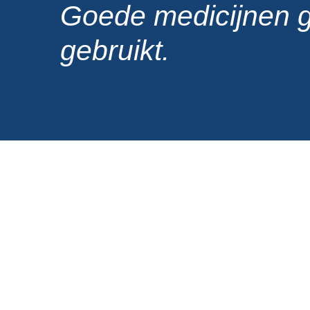
Goede medicijnen 
gebruikt.