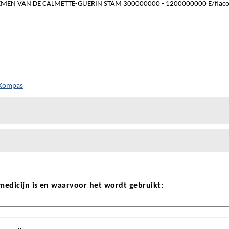
MEN VAN DE CALMETTE-GUERIN STAM 300000000 - 1200000000 E/flac
 Kompas
 medicijn is en waarvoor het wordt gebruikt: