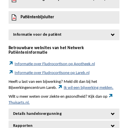
Patiëntenbijsluiter
Informatie voor de patiënt
Betrouwbare websites van het Netwerk
Patiënteninformatie
Informatie over Fludrocortison op Apotheek.nl
Informatie over Fludrocortisone op Lareb.nl
Heeft u last van een bijwerking? Meld dit dan bij het
Bijwerkingencentrum Lareb.
Ik wil een bijwerking melden.
Wilt u meer weten over ziekte en gezondheid? Kijk dan op
Thuisarts.nl.
Details handelsvergunning
Rapporten