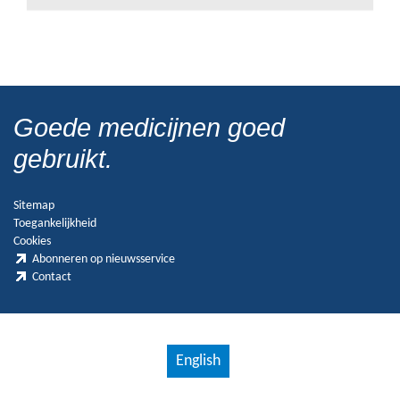
Goede medicijnen goed
gebruikt.
Sitemap
Toegankelijkheid
Cookies
Abonneren op nieuwsservice
Contact
English