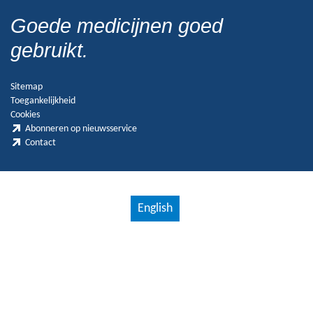
Goede medicijnen goed
gebruikt.
Sitemap
Toegankelijkheid
Cookies
Abonneren op nieuwsservice
Contact
English