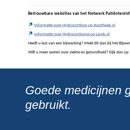
Betrouwbare websites van het Netwerk Patiëntenin
Informatie over Hydrocortison op Apotheek.nl
Informatie over Hydrocortisone op Lareb.nl
Heeft u last van een bijwerking? Meld dit dan bij het Bij
Wilt u meer weten over ziekte en gezondheid? Kijk dan op
Goede medicijnen 
gebruikt.