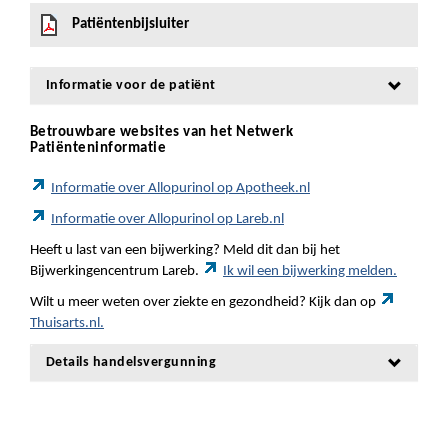
Patiëntenbijsluiter
Informatie voor de patiënt
Betrouwbare websites van het Netwerk
Patiënteninformatie
Informatie over Allopurinol op Apotheek.nl
Informatie over Allopurinol op Lareb.nl
Heeft u last van een bijwerking? Meld dit dan bij het
Bijwerkingencentrum Lareb.
Ik wil een bijwerking melden.
Wilt u meer weten over ziekte en gezondheid? Kijk dan op
Thuisarts.nl.
Details handelsvergunning