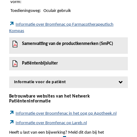
vorm:
Toedieningsweg:
Oculair gebruik
Informatie over Bromfenac op Farmacotherapeutisch
Kompas
Samenvatting van de productkenmerken (SmPC)
Patiëntenbijsluiter
Informatie voor de patiënt
Betrouwbare websites van het Netwerk
Patiënteninformatie
Informatie over Broomfenac in het oog op Apotheek.nl
Informatie over Bromfenac op Lareb.nl
Heeft u last van een bijwerking? Meld dit dan bij het