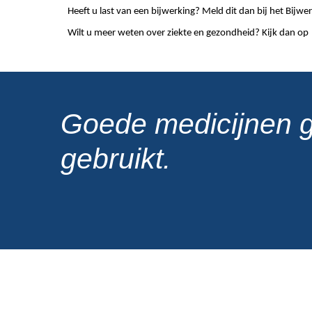
Heeft u last van een bijwerking? Meld dit dan bij het Bij
Wilt u meer weten over ziekte en gezondheid? Kijk dan op
Goede medicijnen 
gebruikt.