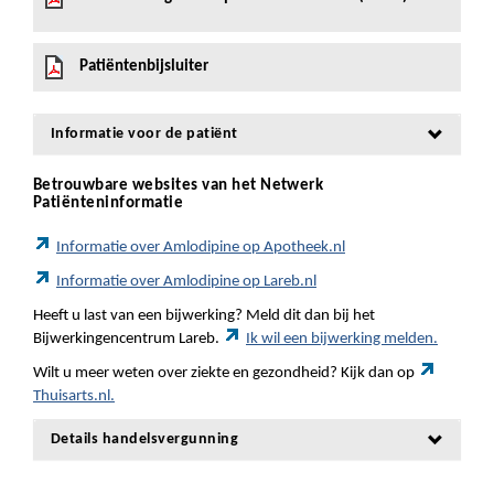
Patiëntenbijsluiter
Informatie voor de patiënt
Betrouwbare websites van het Netwerk
Patiënteninformatie
Informatie over Amlodipine op Apotheek.nl
Informatie over Amlodipine op Lareb.nl
Heeft u last van een bijwerking? Meld dit dan bij het
Bijwerkingencentrum Lareb.
Ik wil een bijwerking melden.
Wilt u meer weten over ziekte en gezondheid? Kijk dan op
Thuisarts.nl.
Details handelsvergunning