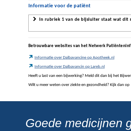
Informatie voor de patiënt
In rubriek 1 van de bijsluiter staat wat dit
Betrouwbare websites van het Netwerk Patiëntenin
Informatie over Dalbavancine op Apotheek.nl
Informatie over Dalbavancin op Lareb.nl
Heeft u last van een bijwerking? Meld dit dan bij het Bij
Wilt u meer weten over ziekte en gezondheid? Kijk dan op
Goede medicijnen 