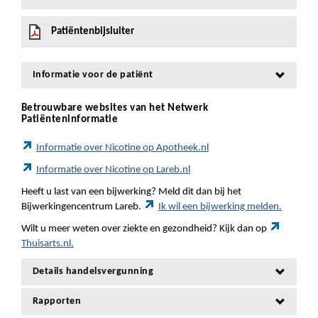
Patiëntenbijsluiter
Informatie voor de patiënt
Betrouwbare websites van het Netwerk
Patiënteninformatie
Informatie over Nicotine op Apotheek.nl
Informatie over Nicotine op Lareb.nl
Heeft u last van een bijwerking? Meld dit dan bij het
Bijwerkingencentrum Lareb.
Ik wil een bijwerking melden.
Wilt u meer weten over ziekte en gezondheid? Kijk dan op
Thuisarts.nl.
Details handelsvergunning
Rapporten