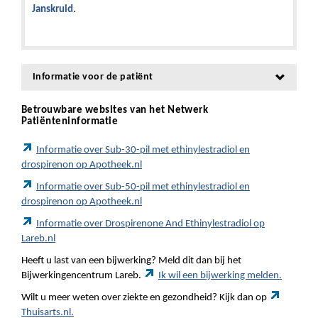
Janskruid
.
Informatie voor de patiënt
Betrouwbare websites van het Netwerk
Patiënteninformatie
Informatie over Sub-30-pil met ethinylestradiol en
drospirenon op Apotheek.nl
Informatie over Sub-50-pil met ethinylestradiol en
drospirenon op Apotheek.nl
Informatie over Drospirenone And Ethinylestradiol op
Lareb.nl
Heeft u last van een bijwerking? Meld dit dan bij het
Bijwerkingencentrum Lareb.
Ik wil een bijwerking melden.
Wilt u meer weten over ziekte en gezondheid? Kijk dan op
Thuisarts.nl.