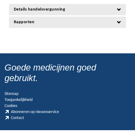
Details handelsvergunning
Rapporten
Goede medicijnen goed
gebruikt.
Sitemap
Toegankelijkheid
Cookies
Abonneren op nieuwsservice
Contact