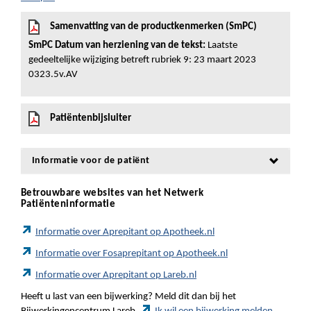
Samenvatting van de productkenmerken (SmPC)
SmPC Datum van herziening van de tekst:
Laatste
gedeeltelijke wijziging betreft rubriek 9: 23 maart 2023
0323.5v.AV
Patiëntenbijsluiter
Informatie voor de patiënt
Betrouwbare websites van het Netwerk
Patiënteninformatie
Informatie over Aprepitant op Apotheek.nl
Informatie over Fosaprepitant op Apotheek.nl
Informatie over Aprepitant op Lareb.nl
Heeft u last van een bijwerking? Meld dit dan bij het