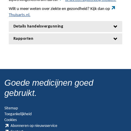
Wilt u meer weten over ziekte en gezondheid? Kijk dan op
Thuisarts.nl.
Details handelsvergunning
Rapporten
Goede medicijnen goed
gebruikt.
Sitemap
Toegankelijkheid
Cookies
Abonneren op nieuwsservice