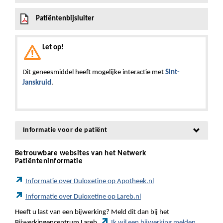
Patiëntenbijsluiter
Let op!
Dit geneesmiddel heeft mogelijke interactie met
Sint-
Janskruid
.
Informatie voor de patiënt
Betrouwbare websites van het Netwerk
Patiënteninformatie
Informatie over Duloxetine op Apotheek.nl
Informatie over Duloxetine op Lareb.nl
Heeft u last van een bijwerking? Meld dit dan bij het
Bijwerkingencentrum Lareb.
Ik wil een bijwerking melden.