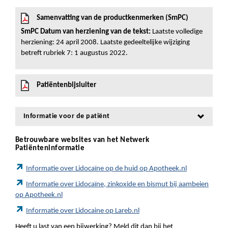
Samenvatting van de productkenmerken (SmPC)
SmPC Datum van herziening van de tekst:
Laatste volledige
herziening: 24 april 2008. Laatste gedeeltelijke wijziging
betreft rubriek 7: 1 augustus 2022.
Patiëntenbijsluiter
Informatie voor de patiënt
Betrouwbare websites van het Netwerk
Patiënteninformatie
Informatie over Lidocaïne op de huid op Apotheek.nl
Informatie over Lidocaïne, zinkoxide en bismut bij aambeien
op Apotheek.nl
Informatie over Lidocaine op Lareb.nl
Heeft u last van een bijwerking? Meld dit dan bij het