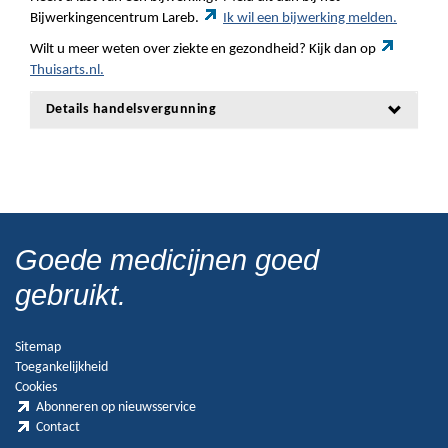
Bijwerkingencentrum Lareb.
Ik wil een bijwerking melden.
Wilt u meer weten over ziekte en gezondheid? Kijk dan op
Thuisarts.nl.
Details handelsvergunning
Goede medicijnen goed
gebruikt.
Sitemap
Toegankelijkheid
Cookies
Abonneren op nieuwsservice
Contact