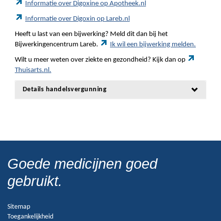
Informatie over Digoxine op Apotheek.nl
Informatie over Digoxin op Lareb.nl
Heeft u last van een bijwerking? Meld dit dan bij het
Bijwerkingencentrum Lareb.
Ik wil een bijwerking melden.
Wilt u meer weten over ziekte en gezondheid? Kijk dan op
Thuisarts.nl.
Details handelsvergunning
Goede medicijnen goed
gebruikt.
Sitemap
Toegankelijkheid