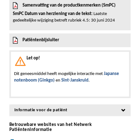
Samenvatting van de productkenmerken (SmPC)
SmPC Datum van herziening van de tekst:
Laatste
gedeeltelijke wijziging betreft rubriek 4.5: 30 juni 2024
Patiëntenbijsluiter
Let op!
Dit geneesmiddel heeft mogelijke interactie met
Japanse
notenboom (Ginkgo)
en
Sint-Janskruid
.
Informatie voor de patiënt
Betrouwbare websites van het Netwerk
Patiënteninformatie