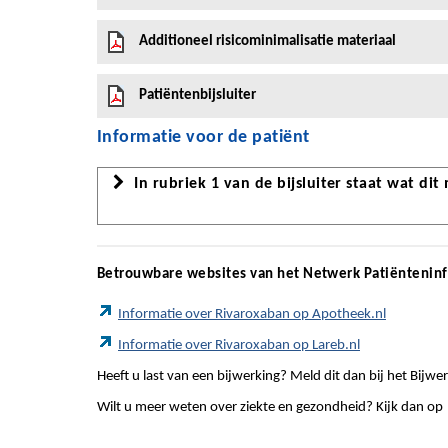
Additioneel risicominimalisatie materiaal
Patiëntenbijsluiter
Informatie voor de patiënt
In rubriek 1 van de bijsluiter staat wat dit
Betrouwbare websites van het Netwerk Patiëntenin
Informatie over Rivaroxaban op Apotheek.nl
Informatie over Rivaroxaban op Lareb.nl
Heeft u last van een bijwerking? Meld dit dan bij het Bij
Wilt u meer weten over ziekte en gezondheid? Kijk dan op